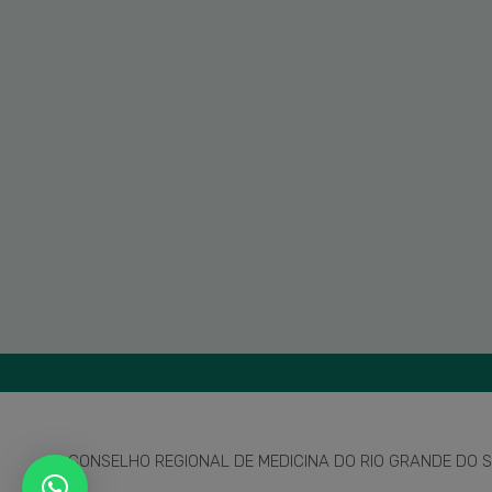
CONSELHO REGIONAL DE MEDICINA DO RIO GRANDE DO SU