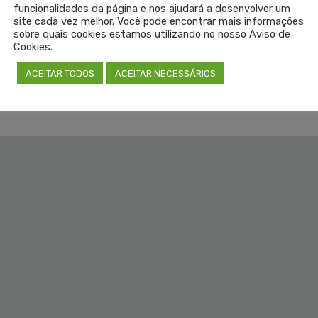
funcionalidades da página e nos ajudará a desenvolver um
site cada vez melhor. Você pode encontrar mais informações
sobre quais cookies estamos utilizando no nosso Aviso de
Cookies.
ACEITAR TODOS
ACEITAR NECESSÁRIOS