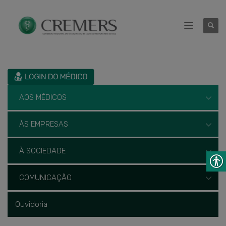
AOS MÉDICOS
ÀS EMPRESAS
À SOCIEDADE
COMUNICAÇÃO
Ouvidoria