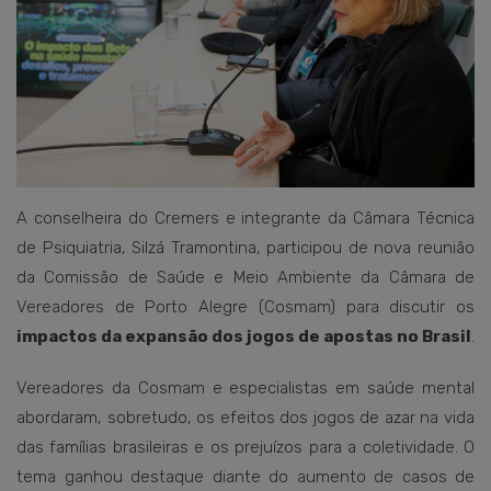
A conselheira do Cremers e integrante da Câmara Técnica
de Psiquiatria, Silzá Tramontina, participou de nova reunião
da Comissão de Saúde e Meio Ambiente da Câmara de
Vereadores de Porto Alegre (Cosmam) para discutir os
impactos da expansão dos jogos de apostas no Brasil
.
Vereadores da Cosmam e especialistas em saúde mental
abordaram, sobretudo, os efeitos dos jogos de azar na vida
das famílias brasileiras e os prejuízos para a coletividade. O
tema ganhou destaque diante do aumento de casos de