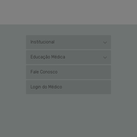
Institucional
Educação Médica
Fale Conosco
Login do Médico