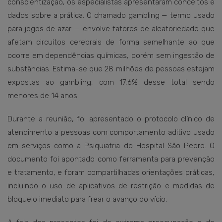
conscientização, os especialistas apresentaram conceitos e
dados sobre a prática. O chamado gambling — termo usado
para jogos de azar — envolve fatores de aleatoriedade que
afetam circuitos cerebrais de forma semelhante ao que
ocorre em dependências químicas, porém sem ingestão de
substâncias. Estima-se que 28 milhões de pessoas estejam
expostas ao gambling, com 17,6% desse total sendo
menores de 14 anos.
Durante a reunião, foi apresentado o protocolo clínico de
atendimento a pessoas com comportamento aditivo usado
em serviços como a Psiquiatria do Hospital São Pedro. O
documento foi apontado como ferramenta para prevenção
e tratamento, e foram compartilhadas orientações práticas,
incluindo o uso de aplicativos de restrição e medidas de
bloqueio imediato para frear o avanço do vício.