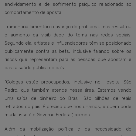
endividamento e de sofrimento psíquico relacionado ao
comportamento de aposta.
Tramontina lamentou o avanço do problema, mas ressaltou
o aumento da visibilidade do tema nas redes sociais.
Segundo ela, artistas e influenciadores têm se posicionado
publicamente contra as bets, inclusive falando sobre os
riscos que representam para as pessoas que apostam e
para a saúde pública do país.
“Colegas estão preocupados, inclusive no Hospital São
Pedro, que também atende nessa área. Estamos vendo
uma saída de dinheiro do Brasil. São bilhões de reais
retirados do país. É preciso que nos unamos, e quem pode
mudar isso é o Governo Federal”, afirmou.
Além da mobilização política e da necessidade de