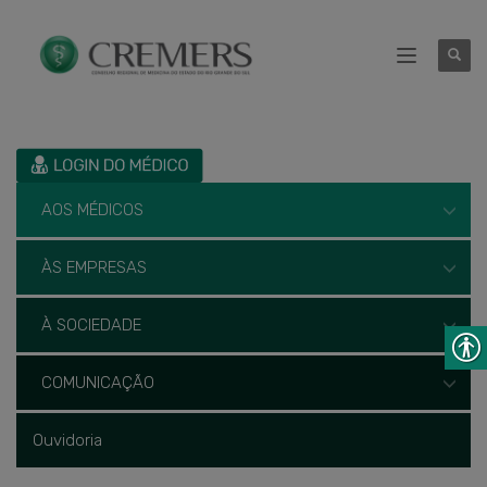
AOS MÉDICOS
ÀS EMPRESAS
À SOCIEDADE
COMUNICAÇÃO
Ouvidoria