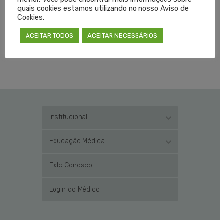
quais cookies estamos utilizando no nosso Aviso de
Cookies.
ACEITAR TODOS
ACEITAR NECESSÁRIOS
Institucional
Educação Médica
Fale Conosco
Login do Médico