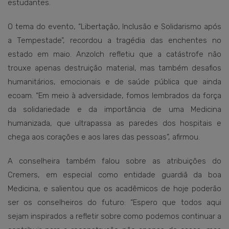
estudantes.
O tema do evento, “Libertação, Inclusão e Solidarismo após
a Tempestade”, recordou a tragédia das enchentes no
estado em maio. Anzolch refletiu que a catástrofe não
trouxe apenas destruição material, mas também desafios
humanitários, emocionais e de saúde pública que ainda
ecoam. “Em meio à adversidade, fomos lembrados da força
da solidariedade e da importância de uma Medicina
humanizada, que ultrapassa as paredes dos hospitais e
chega aos corações e aos lares das pessoas”, afirmou.
A conselheira também falou sobre as atribuições do
Cremers, em especial como entidade guardiã da boa
Medicina, e salientou que os acadêmicos de hoje poderão
ser os conselheiros do futuro: “Espero que todos aqui
sejam inspirados a refletir sobre como podemos continuar a