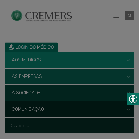
AOS MÉDICOS
ÀS EMPRESAS
À SOCIEDADE
COMUNICAÇÃO
Ouvidoria