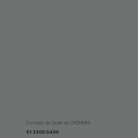
Contato da Sede do CREMERS:
51 3300.5400