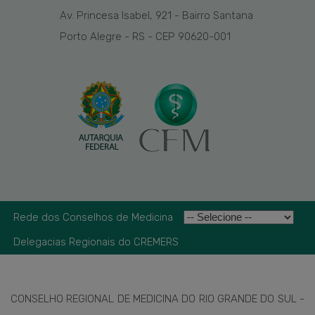
Av. Princesa Isabel, 921 - Bairro Santana
Porto Alegre - RS - CEP 90620-001
Rede dos Conselhos de Medicina
Delegacias Regionais do CREMERS
CONSELHO REGIONAL DE MEDICINA DO RIO GRANDE DO SUL -