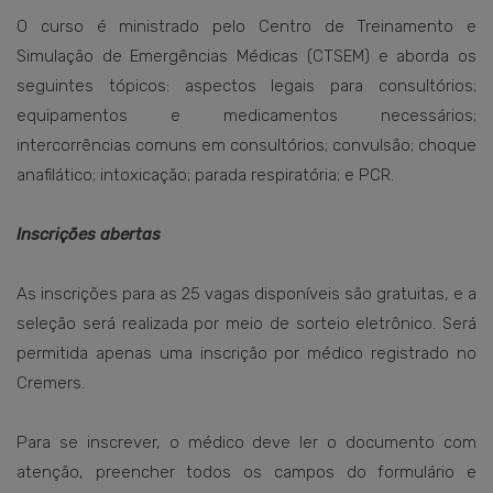
O curso é ministrado pelo Centro de Treinamento e
Simulação de Emergências Médicas (CTSEM) e aborda os
seguintes tópicos: aspectos legais para consultórios;
equipamentos e medicamentos necessários;
intercorrências comuns em consultórios; convulsão; choque
anafilático; intoxicação; parada respiratória; e PCR.
Inscrições abertas
As inscrições para as 25 vagas disponíveis são gratuitas, e a
seleção será realizada por meio de sorteio eletrônico. Será
permitida apenas uma inscrição por médico registrado no
Cremers.
Para se inscrever, o médico deve ler o documento com
atenção, preencher todos os campos do formulário e