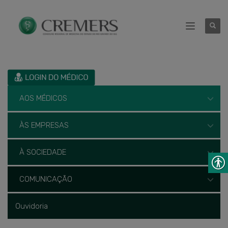
AOS MÉDICOS
ÀS EMPRESAS
À SOCIEDADE
COMUNICAÇÃO
Ouvidoria