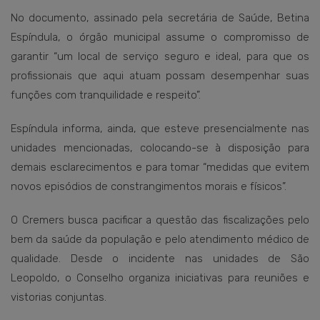
No documento, assinado pela secretária de Saúde, Betina
Espíndula, o órgão municipal assume o compromisso de
garantir “um local de serviço seguro e ideal, para que os
profissionais que aqui atuam possam desempenhar suas
funções com tranquilidade e respeito”.
Espíndula informa, ainda, que esteve presencialmente nas
unidades mencionadas, colocando-se à disposição para
demais esclarecimentos e para tomar “medidas que evitem
novos episódios de constrangimentos morais e físicos”.
O Cremers busca pacificar a questão das fiscalizações pelo
bem da saúde da população e pelo atendimento médico de
qualidade. Desde o incidente nas unidades de São
Leopoldo, o Conselho organiza iniciativas para reuniões e
vistorias conjuntas.