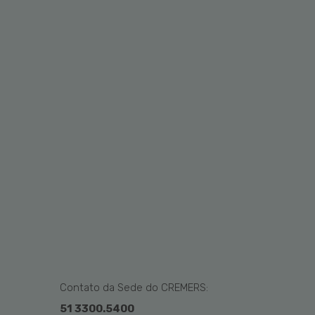
Contato da Sede do CREMERS:
51 3300.5400