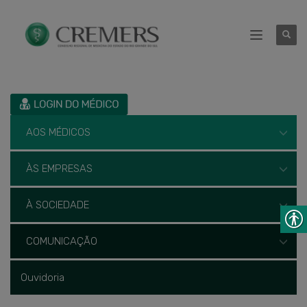
AOS MÉDICOS
ÀS EMPRESAS
À SOCIEDADE
COMUNICAÇÃO
Ouvidoria