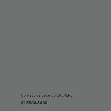
Contato da Sede do CREMERS:
51 3300.5400