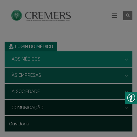
AOS MÉDICOS
ÀS EMPRESAS
À SOCIEDADE
COMUNICAÇÃO
Ouvidoria