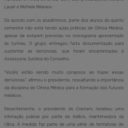
Lauer e Michele Milanesi.
De acordo com os acadêmicos, parte dos alunos do quinto
semestre não está tendo aulas práticas de Clínica Médica,
apesar de estarem previstas no cronograma apresentado
às turmas. O grupo entregou farta documentação para
sustentar as denúncias, que foram encaminhadas à
Assessoria Jurídica do Conselho.
“Vocês estão sendo muito corajosos ao trazer essas
denúncias”, afirmou o presidente, ressaltando a importância
da disciplina de Clínica Médica para a formação dos futuros
médicos.
Recentemente, o presidente do Cremers recebeu uma
intimação judicial por parte da Aelbra, mantenedora da
Ulbra. A medida faz parte de uma série de tentativas de