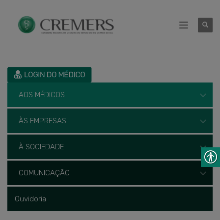
AOS MÉDICOS
ÀS EMPRESAS
À SOCIEDADE
COMUNICAÇÃO
Ouvidoria