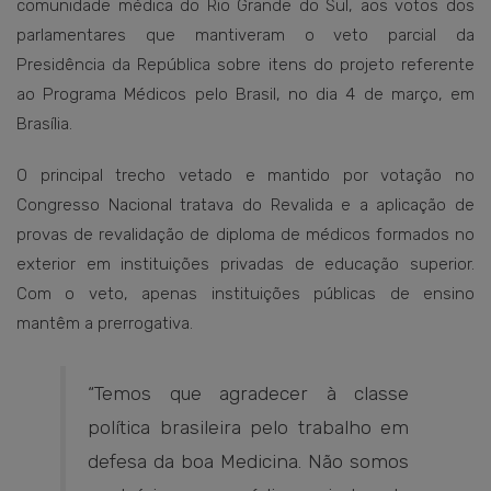
comunidade médica do Rio Grande do Sul, aos votos dos
parlamentares que mantiveram o veto parcial da
Presidência da República sobre itens do projeto referente
ao Programa Médicos pelo Brasil, no dia 4 de março, em
Brasília.
O principal trecho vetado e mantido por votação no
Congresso Nacional tratava do Revalida e a aplicação de
provas de revalidação de diploma de médicos formados no
exterior em instituições privadas de educação superior.
Com o veto, apenas instituições públicas de ensino
mantêm a prerrogativa.
“Temos que agradecer à classe
política brasileira pelo trabalho em
defesa da boa Medicina. Não somos