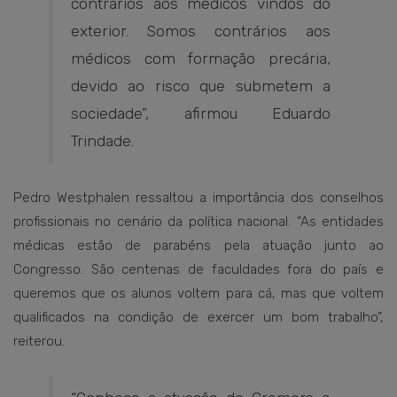
contrários aos médicos vindos do
exterior. Somos contrários aos
médicos com formação precária,
devido ao risco que submetem a
sociedade”, afirmou Eduardo
Trindade.
Pedro Westphalen ressaltou a importância dos conselhos
profissionais no cenário da política nacional. “As entidades
médicas estão de parabéns pela atuação junto ao
Congresso. São centenas de faculdades fora do país e
queremos que os alunos voltem para cá, mas que voltem
qualificados na condição de exercer um bom trabalho”,
reiterou.