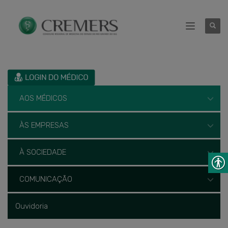
AOS MÉDICOS
ÀS EMPRESAS
À SOCIEDADE
COMUNICAÇÃO
Ouvidoria