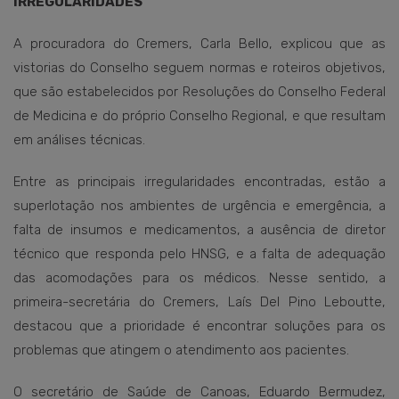
IRREGULARIDADES
A procuradora do Cremers, Carla Bello, explicou que as
vistorias do Conselho seguem normas e roteiros objetivos,
que são estabelecidos por Resoluções do Conselho Federal
de Medicina e do próprio Conselho Regional, e que resultam
em análises técnicas.
Entre as principais irregularidades encontradas, estão a
superlotação nos ambientes de urgência e emergência, a
falta de insumos e medicamentos, a ausência de diretor
técnico que responda pelo HNSG, e a falta de adequação
das acomodações para os médicos. Nesse sentido, a
primeira-secretária do Cremers, Laís Del Pino Leboutte,
destacou que a prioridade é encontrar soluções para os
problemas que atingem o atendimento aos pacientes.
O secretário de Saúde de Canoas, Eduardo Bermudez,