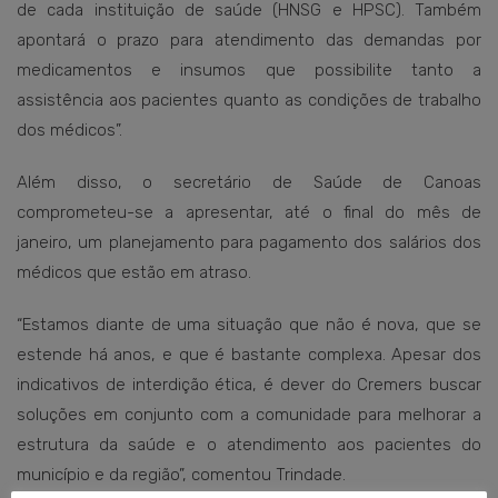
de cada instituição de saúde (HNSG e HPSC). Também
apontará o prazo para atendimento das demandas por
medicamentos e insumos que possibilite tanto a
assistência aos pacientes quanto as condições de trabalho
dos médicos”.
Além disso, o secretário de Saúde de Canoas
comprometeu-se a apresentar, até o final do mês de
janeiro, um planejamento para pagamento dos salários dos
médicos que estão em atraso.
“Estamos diante de uma situação que não é nova, que se
estende há anos, e que é bastante complexa. Apesar dos
indicativos de interdição ética, é dever do Cremers buscar
soluções em conjunto com a comunidade para melhorar a
estrutura da saúde e o atendimento aos pacientes do
município e da região”, comentou Trindade.