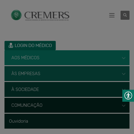
AOS MÉDICOS
ÀS EMPRESAS
À SOCIEDADE
COMUNICAÇÃO
Ouvidoria