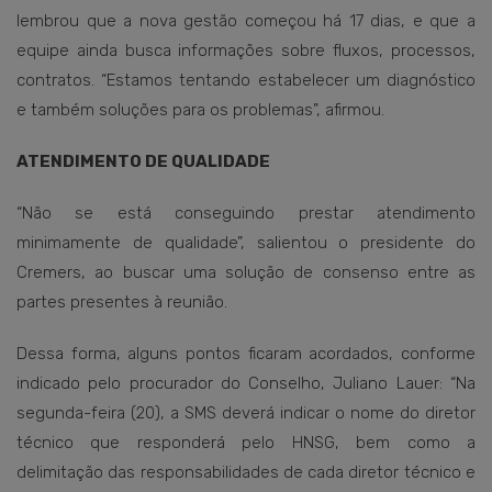
lembrou que a nova gestão começou há 17 dias, e que a
equipe ainda busca informações sobre fluxos, processos,
contratos. “Estamos tentando estabelecer um diagnóstico
e também soluções para os problemas”, afirmou.
ATENDIMENTO DE QUALIDADE
“Não se está conseguindo prestar atendimento
minimamente de qualidade”, salientou o presidente do
Cremers, ao buscar uma solução de consenso entre as
partes presentes à reunião.
Dessa forma, alguns pontos ficaram acordados, conforme
indicado pelo procurador do Conselho, Juliano Lauer: “Na
segunda-feira (20), a SMS deverá indicar o nome do diretor
técnico que responderá pelo HNSG, bem como a
delimitação das responsabilidades de cada diretor técnico e