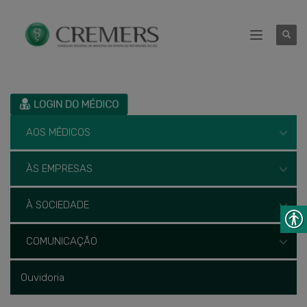
AOS MÉDICOS
ÀS EMPRESAS
À SOCIEDADE
COMUNICAÇÃO
Ouvidoria