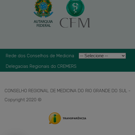
Rede dos Conselhos de Medicina
Delegacias Regionais do CREMERS
CONSELHO REGIONAL DE MEDICINA DO RIO GRANDE DO SUL -
Copyright 2020 ©