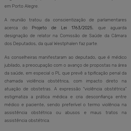
em Porto Alegre.
A reunião tratou da conscientização de parlamentares
acerca do
Projeto de Lei 1763/2025
, que aguarda
designação de relator na Comissão de Saúde da Câmara
dos Deputados, da qual Westphalen faz parte.
As conselheiras manifestaram ao deputado, que é médico
jubilado, a preocupação com o avanço de propostas na área
da saúde, em especial o PL que prevê a tipificação penal da
chamada violência obstétrica, com impacto direto na
atuação de obstetras. A expressão “violência obstétrica”
estigmatiza a prática médica e cria desconfiança entre
médico e paciente, sendo preferível o termo violência na
assistência obstétrica ou abusos e maus tratos na
assistência obstétrica.