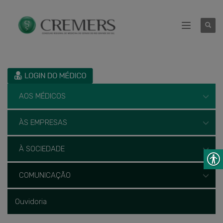
AOS MÉDICOS
ÀS EMPRESAS
À SOCIEDADE
COMUNICAÇÃO
Ouvidoria