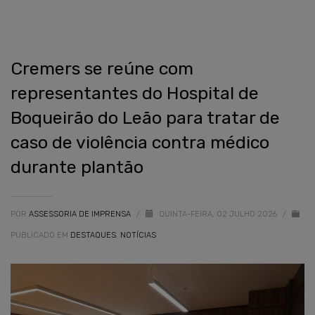
Cremers se reúne com
representantes do Hospital de
Boqueirão do Leão para tratar de
caso de violência contra médico
durante plantão
POR
ASSESSORIA DE IMPRENSA
/
QUINTA-FEIRA, 02 JULHO 2026
/
PUBLICADO EM
DESTAQUES
,
NOTÍCIAS