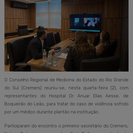
O Conselho Regional de Medicina do Estado do Rio Grande
do Sul (Cremers) reuniu-se, nesta quarta-feira (2), com
representantes do Hospital Dr. Anuar Elias Aesse, de
Boqueirão do Leão, para tratar do caso de violência sofrido
por um médico durante plantão na instituição.
Participaram do encontro o primeiro-secretário do Cremers,