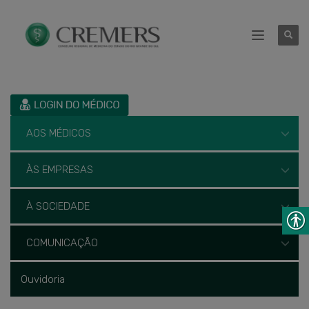
AOS MÉDICOS
ÀS EMPRESAS
À SOCIEDADE
COMUNICAÇÃO
Ouvidoria