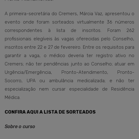
A primeira-secretária do Cremers, Márcia Vaz, apresentou o
evento onde foram sorteados virtualmente 36 números
correspondentes à lista de inscritos. Foram 262
profissionais elegíveis às vagas oferecidas pelo Conselho,
inscritos entre 22 e 27 de fevereiro. Entre os requisitos para
garantir a vaga, o médico deveria ter registro ativo no
Cremers; não ter pendências junto ao Conselho; atuar em
Urgência/Emergência, Pronto-Atendimento, Pronto-
Socorro, UPA ou ambulância medicalizada; e não ter
especialização nem cursar especialidade de Residência
Médica.
CONFIRA AQUI A LISTA DE SORTEADOS
Sobre o curso