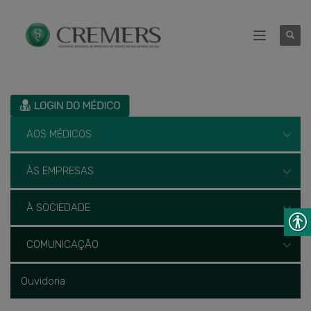
AOS MÉDICOS
ÀS EMPRESAS
À SOCIEDADE
COMUNICAÇÃO
Ouvidoria