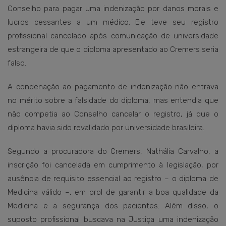
Conselho para pagar uma indenização por danos morais e
lucros cessantes a um médico. Ele teve seu registro
profissional cancelado após comunicação de universidade
estrangeira de que o diploma apresentado ao Cremers seria
falso.
A condenação ao pagamento de indenização não entrava
no mérito sobre a falsidade do diploma, mas entendia que
não competia ao Conselho cancelar o registro, já que o
diploma havia sido revalidado por universidade brasileira.
Segundo a procuradora do Cremers, Nathália Carvalho, a
inscrição foi cancelada em cumprimento à legislação, por
ausência de requisito essencial ao registro – o diploma de
Medicina válido –, em prol de garantir a boa qualidade da
Medicina e a segurança dos pacientes. Além disso, o
suposto profissional buscava na Justiça uma indenização