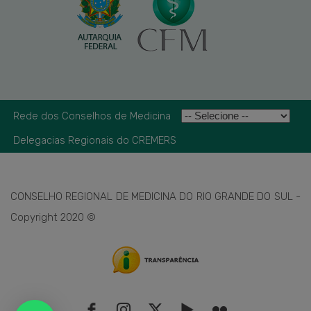
Rede dos Conselhos de Medicina
Delegacias Regionais do CREMERS
CONSELHO REGIONAL DE MEDICINA DO RIO GRANDE DO SUL -
Copyright 2020 ©