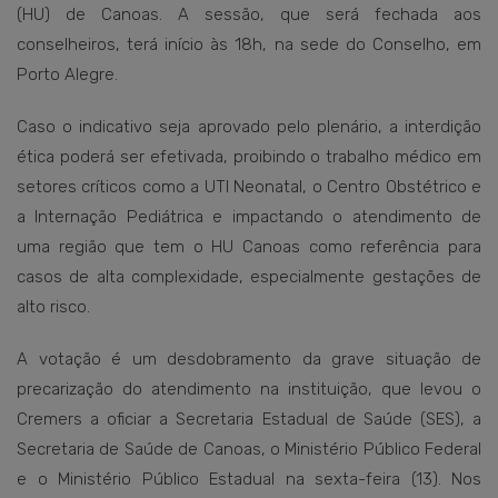
(HU) de Canoas. A sessão, que será fechada aos
conselheiros, terá início às 18h, na sede do Conselho, em
Porto Alegre.
Caso o indicativo seja aprovado pelo plenário, a interdição
ética poderá ser efetivada, proibindo o trabalho médico em
setores críticos como a UTI Neonatal, o Centro Obstétrico e
a Internação Pediátrica e impactando o atendimento de
uma região que tem o HU Canoas como referência para
casos de alta complexidade, especialmente gestações de
alto risco.
A votação é um desdobramento da grave situação de
precarização do atendimento na instituição, que levou o
Cremers a oficiar a Secretaria Estadual de Saúde (SES), a
Secretaria de Saúde de Canoas, o Ministério Público Federal
e o Ministério Público Estadual na sexta-feira (13). Nos