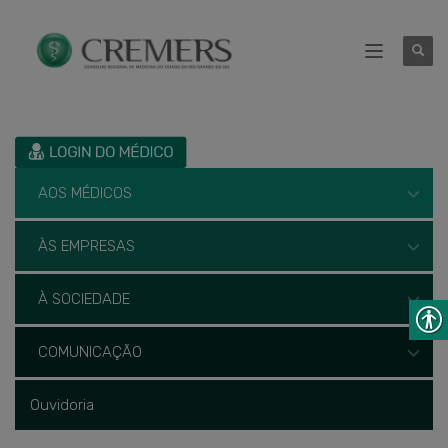
AOS MÉDICOS
ÀS EMPRESAS
À SOCIEDADE
COMUNICAÇÃO
Ouvidoria