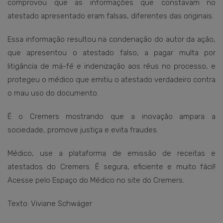
comprovou que as informações que constavam no
atestado apresentado eram falsas, diferentes das originais.
Essa informação resultou na condenação do autor da ação,
que apresentou o atestado falso, a pagar multa por
litigância de má-fé e indenização aos réus no processo, e
protegeu o médico que emitiu o atestado verdadeiro contra
o mau uso do documento.
É o Cremers mostrando que a inovação ampara a
sociedade, promove justiça e evita fraudes.
Médico, use a plataforma de emissão de receitas e
atestados do Cremers. É segura, eficiente e muito fácil!
Acesse pelo Espaço do Médico no site do Cremers.
Texto: Viviane Schwäger