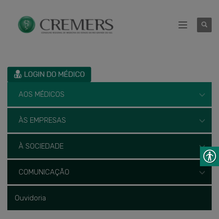
AOS MÉDICOS
ÀS EMPRESAS
À SOCIEDADE
COMUNICAÇÃO
Ouvidoria