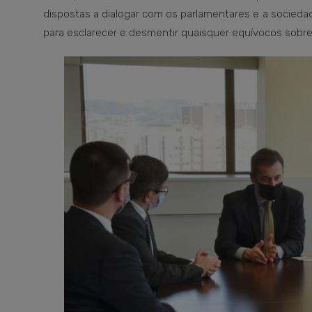
dispostas a dialogar com os parlamentares e a sociedad
para esclarecer e desmentir quaisquer equívocos sobre