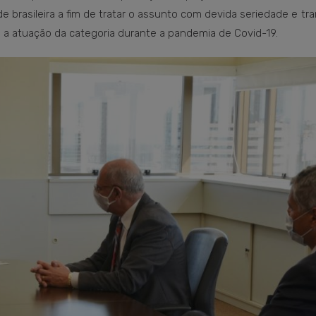
e brasileira a fim de tratar o assunto com devida seriedade e tr
 a atuação da categoria durante a pandemia de Covid-19.