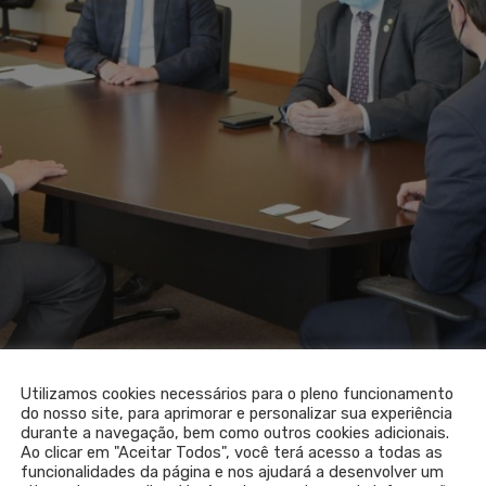
Utilizamos cookies necessários para o pleno funcionamento
do nosso site, para aprimorar e personalizar sua experiência
durante a navegação, bem como outros cookies adicionais.
Ao clicar em "Aceitar Todos", você terá acesso a todas as
funcionalidades da página e nos ajudará a desenvolver um