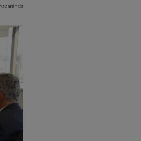
ansparência