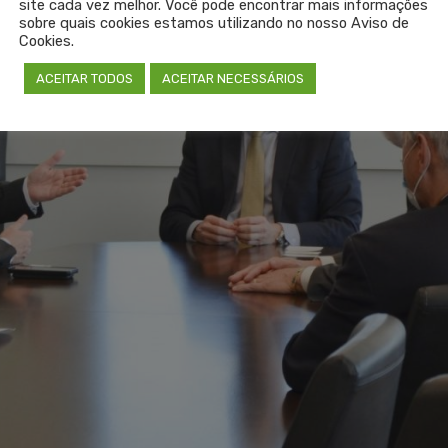
site cada vez melhor. Você pode encontrar mais informações
sobre quais cookies estamos utilizando no nosso Aviso de
Cookies.
ACEITAR TODOS
ACEITAR NECESSÁRIOS