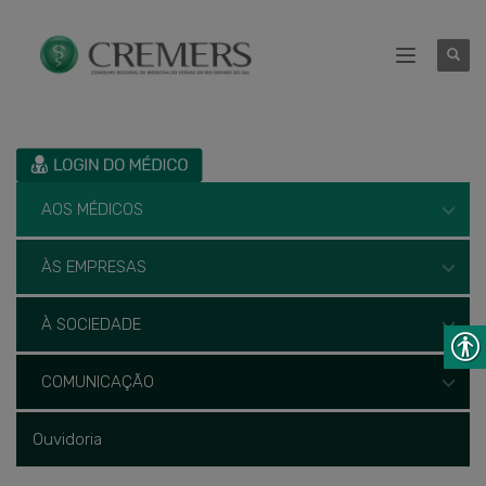
AOS MÉDICOS
ÀS EMPRESAS
À SOCIEDADE
COMUNICAÇÃO
Ouvidoria