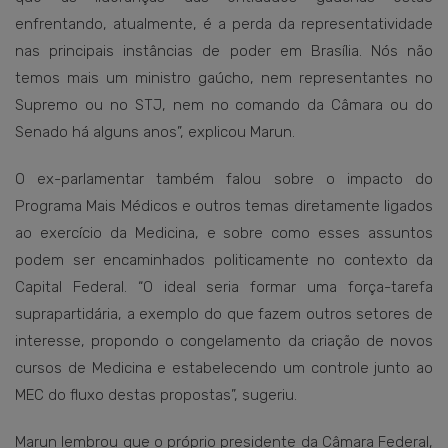
enfrentando, atualmente, é a perda da representatividade
nas principais instâncias de poder em Brasília. Nós não
temos mais um ministro gaúcho, nem representantes no
Supremo ou no STJ, nem no comando da Câmara ou do
Senado há alguns anos”, explicou Marun.
O ex-parlamentar também falou sobre o impacto do
Programa Mais Médicos e outros temas diretamente ligados
ao exercício da Medicina, e sobre como esses assuntos
podem ser encaminhados politicamente no contexto da
Capital Federal. “O ideal seria formar uma força-tarefa
suprapartidária, a exemplo do que fazem outros setores de
interesse, propondo o congelamento da criação de novos
cursos de Medicina e estabelecendo um controle junto ao
MEC do fluxo destas propostas”, sugeriu.
Marun lembrou que o próprio presidente da Câmara Federal,