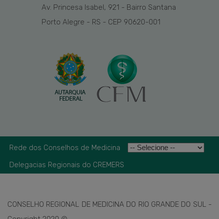
Av. Princesa Isabel, 921 - Bairro Santana
Porto Alegre - RS - CEP 90620-001
Rede dos Conselhos de Medicina
Delegacias Regionais do CREMERS
CONSELHO REGIONAL DE MEDICINA DO RIO GRANDE DO SUL -