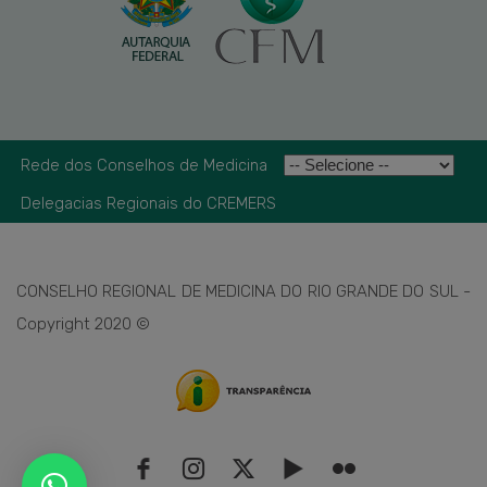
Rede dos Conselhos de Medicina
Delegacias Regionais do CREMERS
CONSELHO REGIONAL DE MEDICINA DO RIO GRANDE DO SUL -
Copyright 2020 ©