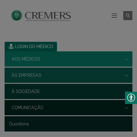
AOS MÉDICOS
ÀS EMPRESAS
À SOCIEDADE
COMUNICAÇÃO
Ouvidoria