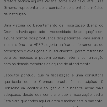
diretora técnica adjunta Viviane Borba e da psiquiatra Luisa
Gimeno, representando a comissão de prontuário médico
da instituição.
Uma vistoria do Departamento de Fiscalização (Defis) do
Cremers havia apontado a necessidade de adequação em
alguns pontos dos prontuários dos pacientes. Para sanar a
inconsistência, o HPSP sugeriu unificar as ferramentas de
prescrições e evoluções que, atualmente, geram retrabalho
para os médicos e podem comprometer a comunicação
com os demais membros da equipe de atendimento.
Leboutte pontuou que “a fiscalização é uma consultoria
qualificada que o Cremers presta às instituições. O
Conselho vai aceitar a solução que o hospital achar mais
adequada, desde que cumpra o que a fiscalização pediu.
Está claro que todos aqui querem o melhor para o paciente,