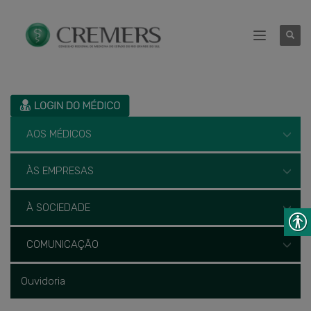
AOS MÉDICOS
ÀS EMPRESAS
À SOCIEDADE
COMUNICAÇÃO
Ouvidoria