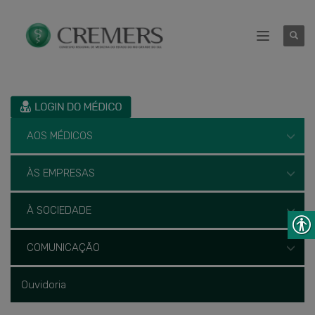
AOS MÉDICOS
ÀS EMPRESAS
À SOCIEDADE
COMUNICAÇÃO
Ouvidoria