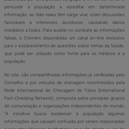
persuadir a população a acreditar em determinada
informação, as
fake news
têm carga viral, criam discussões
favoráveis a interesses duvidosos, causando danos
imediatos a todos. Para auxiliar no combate às informações
falsas, o Cremers disponibiliza um canal on-line exclusivo
para o esclarecimento de questões sobre temas da Saúde,
que pode ser utilizado como fonte para os médicos e a
população.
No site, são compartilhadas informações já verificadas pelo
Conselho e por veículos de checagem reconhecidos pela
Rede Internacional de Checagem de Fatos (International
Fact-Checking Network), composta pelos principais grupos
de comunicação e organizações independentes do mundo.
“A iniciativa busca esclarecer à população algumas
informações que causam confusão por serem relacionadas