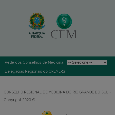
Rede dos Conselhos de Medicina
Delegacias Regionais do CREMERS
CONSELHO REGIONAL DE MEDICINA DO RIO GRANDE DO SUL -
Copyright 2020 ©