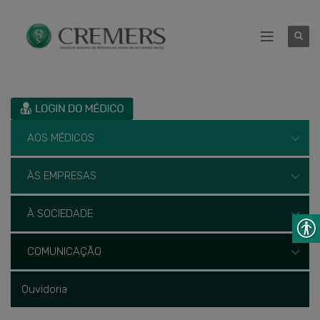
AOS MÉDICOS
ÀS EMPRESAS
À SOCIEDADE
COMUNICAÇÃO
Ouvidoria