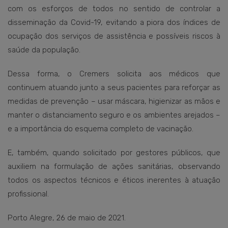
com os esforços de todos no sentido de controlar a
disseminação da Covid-19, evitando a piora dos índices de
ocupação dos serviços de assistência e possíveis riscos à
saúde da população.
Dessa forma, o Cremers solicita aos médicos que
continuem atuando junto a seus pacientes para reforçar as
medidas de prevenção – usar máscara, higienizar as mãos e
manter o distanciamento seguro e os ambientes arejados –
e a importância do esquema completo de vacinação.
E, também, quando solicitado por gestores públicos, que
auxiliem na formulação de ações sanitárias, observando
todos os aspectos técnicos e éticos inerentes à atuação
profissional.
Porto Alegre, 26 de maio de 2021.