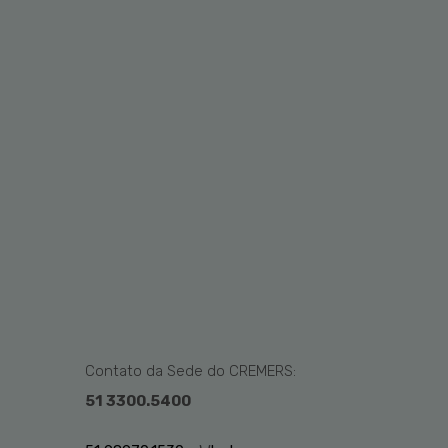
Contato da Sede do CREMERS:
51 3300.5400