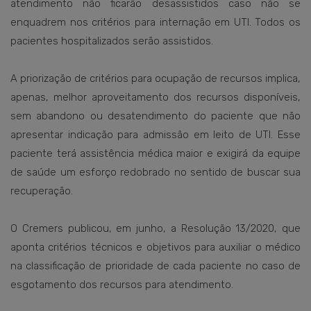
atendimento não ficarão desassistidos caso não se
enquadrem nos critérios para internação em UTI. Todos os
pacientes hospitalizados serão assistidos.
A priorização de critérios para ocupação de recursos implica,
apenas, melhor aproveitamento dos recursos disponíveis,
sem abandono ou desatendimento do paciente que não
apresentar indicação para admissão em leito de UTI. Esse
paciente terá assistência médica maior e exigirá da equipe
de saúde um esforço redobrado no sentido de buscar sua
recuperação.
O Cremers publicou, em junho, a Resolução 13/2020, que
aponta critérios técnicos e objetivos para auxiliar o médico
na classificação de prioridade de cada paciente no caso de
esgotamento dos recursos para atendimento.