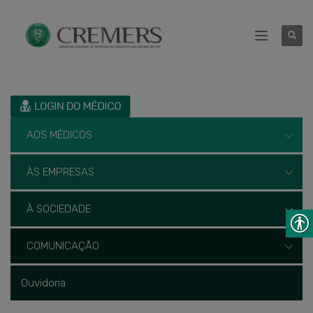
AOS MÉDICOS
ÀS EMPRESAS
À SOCIEDADE
COMUNICAÇÃO
Ouvidoria