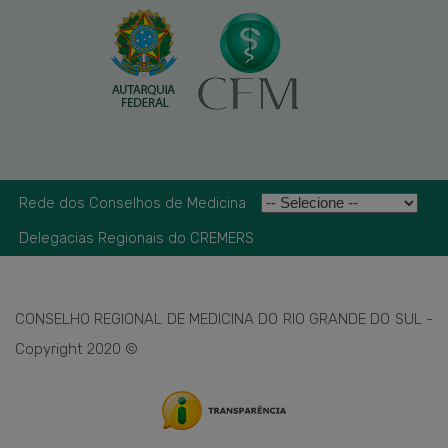
Rede dos Conselhos de Medicina
Delegacias Regionais do CREMERS
CONSELHO REGIONAL DE MEDICINA DO RIO GRANDE DO SUL -
Copyright 2020 ©