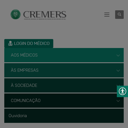
AOS MÉDICOS
ÀS EMPRESAS
À SOCIEDADE
COMUNICAÇÃO
Ouvidoria