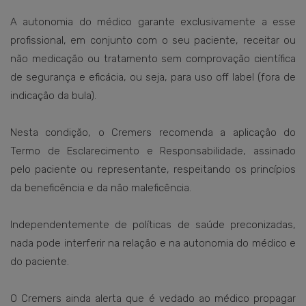
A autonomia do médico garante exclusivamente a esse
profissional, em conjunto com o seu paciente, receitar ou
não medicação ou tratamento sem comprovação científica
de segurança e eficácia, ou seja, para uso off label (fora de
indicação da bula).
Nesta condição, o Cremers recomenda a aplicação do
Termo de Esclarecimento e Responsabilidade, assinado
pelo paciente ou representante, respeitando os princípios
da beneficência e da não maleficência.
Independentemente de políticas de saúde preconizadas,
nada pode interferir na relação e na autonomia do médico e
do paciente.
O Cremers ainda alerta que é vedado ao médico propagar