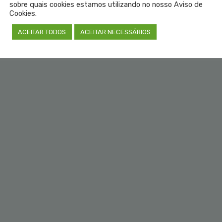
sobre quais cookies estamos utilizando no nosso Aviso de
Cookies.
ACEITAR TODOS
ACEITAR NECESSÁRIOS