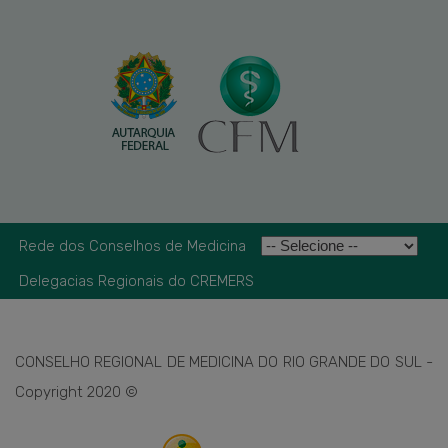
Rede dos Conselhos de Medicina
Delegacias Regionais do CREMERS
CONSELHO REGIONAL DE MEDICINA DO RIO GRANDE DO SUL -
Copyright 2020 ©