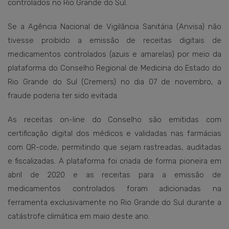
controlados no Rio Grande do Sul.
Se a Agência Nacional de Vigilância Sanitária (Anvisa) não
tivesse proibido a emissão de receitas digitais de
medicamentos controlados (azuis e amarelas) por meio da
plataforma do Conselho Regional de Medicina do Estado do
Rio Grande do Sul (Cremers) no dia 07 de novembro, a
fraude poderia ter sido evitada.
As receitas on-line do Conselho são emitidas com
certificação digital dos médicos e validadas nas farmácias
com QR-code, permitindo que sejam rastreadas, auditadas
e fiscalizadas. A plataforma foi criada de forma pioneira em
abril de 2020 e as receitas para a emissão de
medicamentos controlados foram adicionadas na
ferramenta exclusivamente no Rio Grande do Sul durante a
catástrofe climática em maio deste ano.