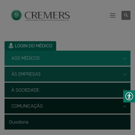
AOS MÉDICOS
ÀS EMPRESAS
À SOCIEDADE
COMUNICAÇÃO
Ouvidoria