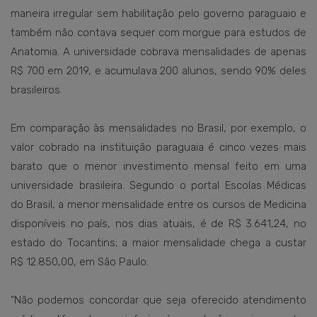
maneira irregular sem habilitação pelo governo paraguaio e
também não contava sequer com morgue para estudos de
Anatomia. A universidade cobrava mensalidades de apenas
R$ 700 em 2019, e acumulava 200 alunos, sendo 90% deles
brasileiros.
Em comparação às mensalidades no Brasil, por exemplo, o
valor cobrado na instituição paraguaia é cinco vezes mais
barato que o menor investimento mensal feito em uma
universidade brasileira. Segundo o portal Escolas Médicas
do Brasil, a menor mensalidade entre os cursos de Medicina
disponíveis no país, nos dias atuais, é de R$ 3.641,24, no
estado do Tocantins; a maior mensalidade chega a custar
R$ 12.850,00, em São Paulo.
“Não podemos concordar que seja oferecido atendimento