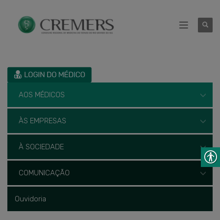
AOS MÉDICOS
ÀS EMPRESAS
À SOCIEDADE
COMUNICAÇÃO
Ouvidoria