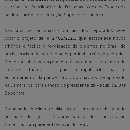
Nacional de Revalidação de Diplomas Médicos Expedidos
por Instituições de Educação Superior Estrangeira.
Nas próximas semanas, a Câmara dos Deputados deve
votar o projeto de lei
2.482/2020
, que estabelece novos
critérios e facilita a revalidação de diplomas no Brasil de
profissionais médicos formados por instituições do exterior.
O principal objetivo da proposta é incrementar o número de
médicos atuantes no país, principalmente para o
enfrentamento da pandemia do Coronavírus. Se aprovado
na Câmara, vai para sanção do presidente da República, Jair
Bolsonaro.
O chamado Revalida simplificado foi aprovado pelo Senado
no dia 6 de agosto. A aprovação se deu por votação
simbólica, com parecer favorável do relator.