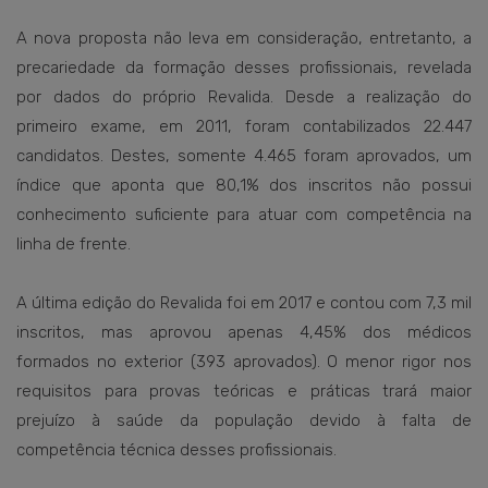
A nova proposta não leva em consideração, entretanto, a
precariedade da formação desses profissionais, revelada
por dados do próprio Revalida. Desde a realização do
primeiro exame, em 2011, foram contabilizados 22.447
candidatos. Destes, somente 4.465 foram aprovados, um
índice que aponta que 80,1% dos inscritos não possui
conhecimento suficiente para atuar com competência na
linha de frente.
A última edição do Revalida foi em 2017 e contou com 7,3 mil
inscritos, mas aprovou apenas 4,45% dos médicos
formados no exterior (393 aprovados). O menor rigor nos
requisitos para provas teóricas e práticas trará maior
prejuízo à saúde da população devido à falta de
competência técnica desses profissionais.