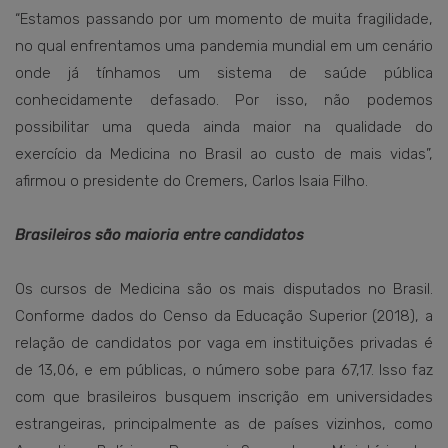
“Estamos passando por um momento de muita fragilidade,
no qual enfrentamos uma pandemia mundial em um cenário
onde já tínhamos um sistema de saúde pública
conhecidamente defasado. Por isso, não podemos
possibilitar uma queda ainda maior na qualidade do
exercício da Medicina no Brasil ao custo de mais vidas”,
afirmou o presidente do Cremers, Carlos Isaia Filho.
Brasileiros são maioria entre candidatos
Os cursos de Medicina são os mais disputados no Brasil.
Conforme dados do Censo da Educação Superior (2018), a
relação de candidatos por vaga em instituições privadas é
de 13,06, e em públicas, o número sobe para 67,17. Isso faz
com que brasileiros busquem inscrição em universidades
estrangeiras, principalmente as de países vizinhos, como