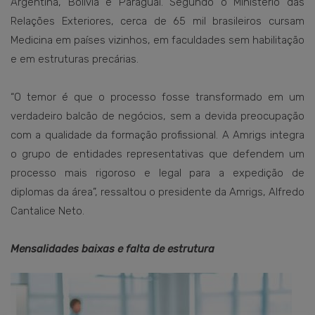
Argentina, Bolívia e Paraguai. Segundo o Ministério das
Relações Exteriores, cerca de 65 mil brasileiros cursam
Medicina em países vizinhos, em faculdades sem habilitação
e em estruturas precárias.
“O temor é que o processo fosse transformado em um
verdadeiro balcão de negócios, sem a devida preocupação
com a qualidade da formação profissional. A Amrigs integra
o grupo de entidades representativas que defendem um
processo mais rigoroso e legal para a expedição de
diplomas da área”, ressaltou o presidente da Amrigs, Alfredo
Cantalice Neto.
Mensalidades baixas e falta de estrutura