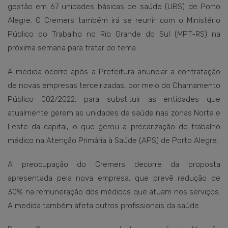
gestão em 67 unidades básicas de saúde (UBS) de Porto
Alegre. O Cremers também irá se reunir com o Ministério
Público do Trabalho no Rio Grande do Sul (MPT-RS) na
próxima semana para tratar do tema.
A medida ocorre após a Prefeitura anunciar a contratação
de novas empresas terceirizadas, por meio do Chamamento
Público 002/2022, para substituir as entidades que
atualmente gerem as unidades de saúde nas zonas Norte e
Leste da capital, o que gerou a precarização do trabalho
médico na Atenção Primária à Saúde (APS) de Porto Alegre.
A preocupação do Cremers decorre da proposta
apresentada pela nova empresa, que prevê redução de
30% na remuneração dos médicos que atuam nos serviços.
A medida também afeta outros profissionais da saúde.