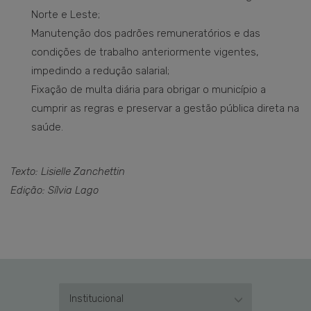
Norte e Leste;
Manutenção dos padrões remuneratórios e das
condições de trabalho anteriormente vigentes,
impedindo a redução salarial;
Fixação de multa diária para obrigar o município a
cumprir as regras e preservar a gestão pública direta na
saúde.
Texto: Lisielle Zanchettin
Edição: Sílvia Lago
Institucional