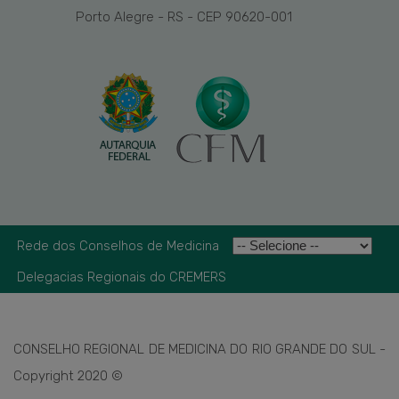
Porto Alegre - RS - CEP 90620-001
Rede dos Conselhos de Medicina
Delegacias Regionais do CREMERS
CONSELHO REGIONAL DE MEDICINA DO RIO GRANDE DO SUL -
Copyright 2020 ©