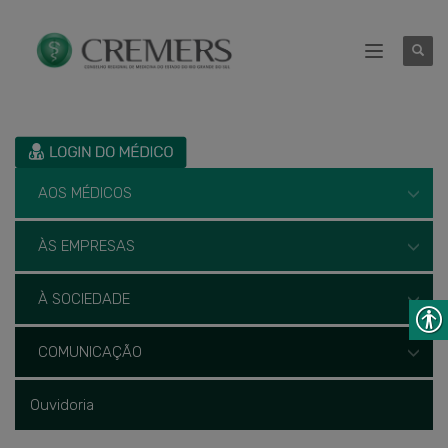
AOS MÉDICOS
ÀS EMPRESAS
À SOCIEDADE
COMUNICAÇÃO
Ouvidoria