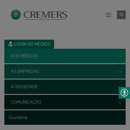
AOS MÉDICOS
ÀS EMPRESAS
À SOCIEDADE
COMUNICAÇÃO
Ouvidoria