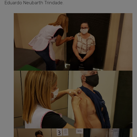
Eduardo Neubarth Trindade.