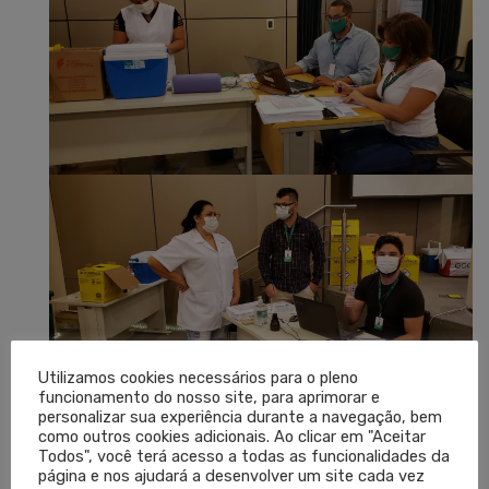
Utilizamos cookies necessários para o pleno
funcionamento do nosso site, para aprimorar e
personalizar sua experiência durante a navegação, bem
como outros cookies adicionais. Ao clicar em "Aceitar
Todos", você terá acesso a todas as funcionalidades da
página e nos ajudará a desenvolver um site cada vez