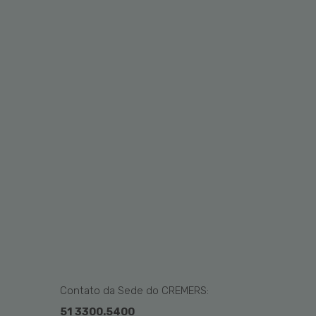
Contato da Sede do CREMERS:
51 3300.5400