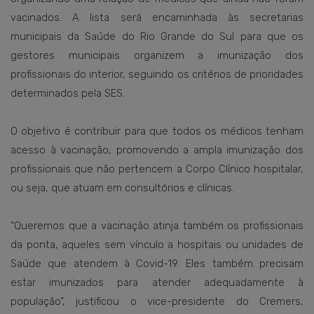
vacinados. A lista será encaminhada às secretarias
municipais da Saúde do Rio Grande do Sul para que os
gestores municipais organizem a imunização dos
profissionais do interior, seguindo os critérios de prioridades
determinados pela SES.
O objetivo é contribuir para que todos os médicos tenham
acesso à vacinação, promovendo a ampla imunização dos
profissionais que não pertencem a Corpo Clínico hospitalar,
ou seja, que atuam em consultórios e clínicas.
“Queremos que a vacinação atinja também os profissionais
da ponta, aqueles sem vínculo a hospitais ou unidades de
Saúde que atendem à Covid-19. Eles também precisam
estar imunizados para atender adequadamente à
população”, justificou o vice-presidente do Cremers,