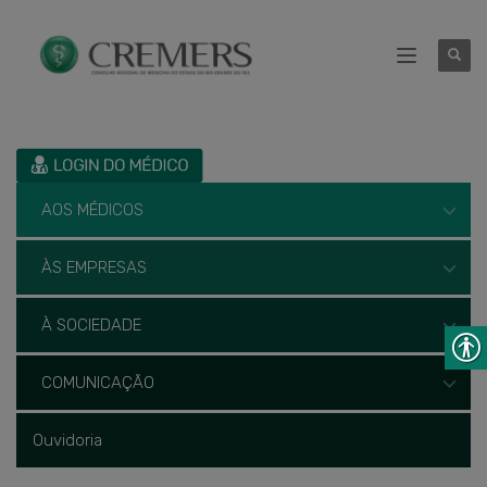
AOS MÉDICOS
ÀS EMPRESAS
À SOCIEDADE
COMUNICAÇÃO
Ouvidoria