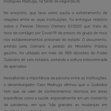
Rodrigues Madruga, na tarde de segunda (4).
No encontro, que teve como pauta o estreitamento de
relações entre as duas instituições, foi entregue relatório
sobre o Parecer Técnico Cremers 01/2020 que trata do
risco de contágio por Covid-19 de presos do grupo de risco
nos estabelecimentos prisionais do estado. O documento,
emitido pelo Cremers a pedido do Ministério Público
gaúcho, foi utilizado em mais de 380 decisões do Poder
Judiciário de seis estados, evitando a soltura indiscriminada
de apenados.
Ressaltando a importância da parceria entre as instituições,
o desembargador Cairo Madruga afirmou que o Judiciário
tem que se valer de conhecimentos técnicos em áreas
específicas como a saúde, especialmente em um momento
de pandemia, em que “são grandes as mudanças em