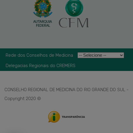
Rede dos Conselhos de Medicina
Delegacias Regionais do CREMERS
CONSELHO REGIONAL DE MEDICINA DO RIO GRANDE DO SUL -
Copyright 2020 ©