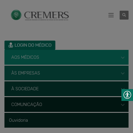
AOS MÉDICOS
ÀS EMPRESAS
À SOCIEDADE
COMUNICAÇÃO
Ouvidoria