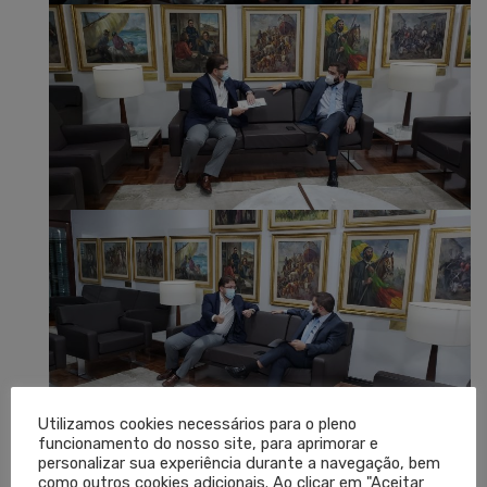
Utilizamos cookies necessários para o pleno
funcionamento do nosso site, para aprimorar e
personalizar sua experiência durante a navegação, bem
como outros cookies adicionais. Ao clicar em "Aceitar