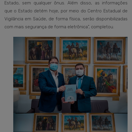
Estado, sem qualquer ônus. Além disso, as informações
que o Estado detém hoje, por meio do Centro Estadual de
Vigilância em Saúde, de forma física, serão disponibilizadas
com mais segurança de forma eletrônica”, completou.