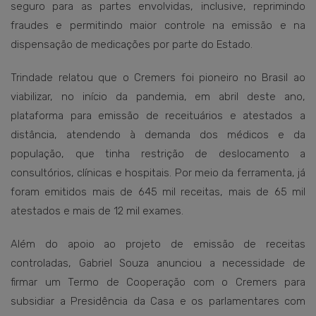
seguro para as partes envolvidas, inclusive, reprimindo
fraudes e permitindo maior controle na emissão e na
dispensação de medicações por parte do Estado.
Trindade relatou que o Cremers foi pioneiro no Brasil ao
viabilizar, no início da pandemia, em abril deste ano,
plataforma para emissão de receituários e atestados a
distância, atendendo à demanda dos médicos e da
população, que tinha restrição de deslocamento a
consultórios, clínicas e hospitais. Por meio da ferramenta, já
foram emitidos mais de 645 mil receitas, mais de 65 mil
atestados e mais de 12 mil exames.
Além do apoio ao projeto de emissão de receitas
controladas, Gabriel Souza anunciou a necessidade de
firmar um Termo de Cooperação com o Cremers para
subsidiar a Presidência da Casa e os parlamentares com