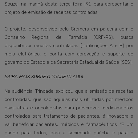
Souza, na manhã desta terça-feira (9), para apresentar o
projeto de emissão de receitas controladas.
O projeto, desenvolvido pelo Cremers em parceria com o
Conselho Regional de Farmácia (CRF-RS), busca
disponibilizar receitas controladas (notificações A e B) por
meio eletrônico, e conta com aprovação e suporte do
governo do Estado e da Secretaria Estadual da Saúde (SES).
SAIBA MAIS SOBRE O PROJETO AQUI
.
Na audiência, Trindade explicou que a emissão de receitas
controladas, que são aquelas mais utilizadas por médicos
psiquiatras e oncologistas para prescrever medicamentos
controlados para tratamento de pacientes, é inovadora e
vai beneficiar pacientes, médicos e farmacêuticos. “É um
ganho para todos, para a sociedade gaúcha e para o