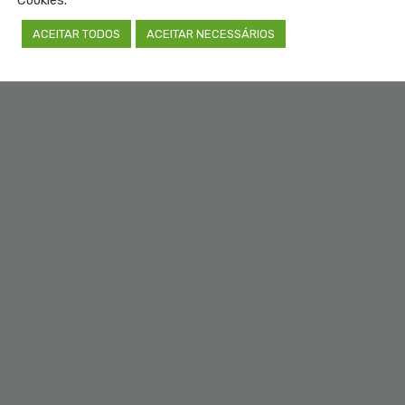
ACEITAR TODOS
ACEITAR NECESSÁRIOS