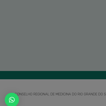
CONSELHO REGIONAL DE MEDICINA DO RIO GRANDE DO SU